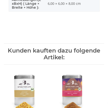
6,00 × 6,00 × 8,00 cm
xBxH) ( Länge ×
Breite × Höhe ):
Kunden kauften dazu folgende
Artikel: