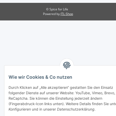
© Spice for Life
Powered by
JTL-Shop
Wie wir Cookies & Co nutzen
Durch Klicken auf „Alle akzeptieren“ gestatten Sie den Einsatz
folgender Dienste auf unserer Website: YouTube, Vimeo, Brevo,
ReCaptcha. Sie können die Einstellung jederzeit ändern
(Fingerabdruck-Icon links unten). Weitere Details finden Sie unt
Konfigurieren
und in unserer
Datenschutzerklärung
.