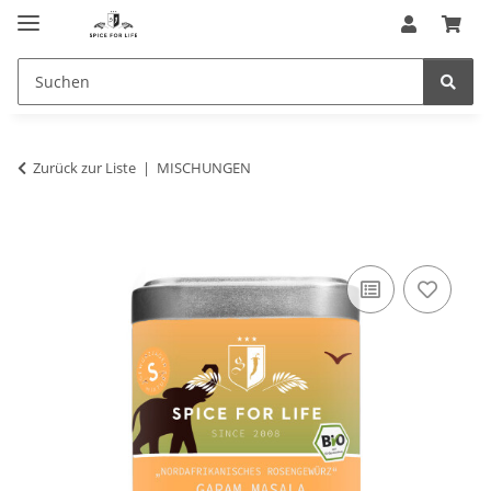
Zurück zur Liste
MISCHUNGEN