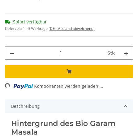
Sofort verfügbar
Lieferzeit:
1 - 3 Werktage
(DE - Ausland abweichend)
Stk
ading...
Komponenten werden geladen ...
Beschreibung
Hintergrund des Bio Garam
Masala