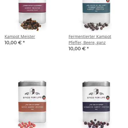
Kampot Meister
Fermentierter Kampot
Pfeffer, Beere, ganz
10,00 €
*
10,00 €
*