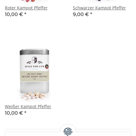
Roter Kampot Pfeffer
Schwarzer Kampot Pfeffer
10,00 €
*
9,00 €
*
Weißer Kampot Pfeffer
10,00 €
*