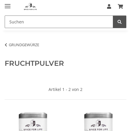
GRUNDGEWÜRZE
FRUCHTPULVER
Artikel 1 - 2 von 2